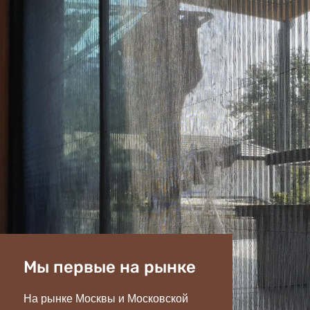
Мы первые на рынке
На рынке Москвы и Московской