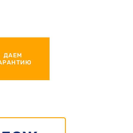
ДАЕМ
АРАНТИЮ