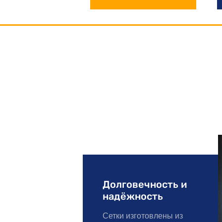
Долговечность и
надёжность
Сетки изготовлены из