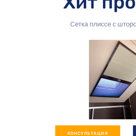
Хит пр
Сетка плиссе с шторо
КОНСУЛЬТАЦИЯ