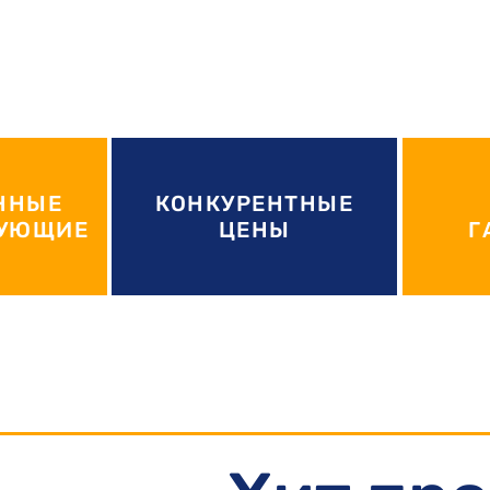
ННЫЕ
КОНКУРЕНТНЫЕ
ТУЮЩИЕ
ЦЕНЫ
Г