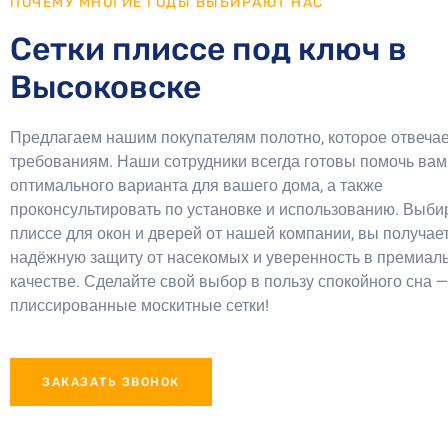
ПОЧЕМУ МНОГИЕ ГОДЫ ВЫБИРАЮТ НАС
Сетки плиссе под ключ в
Высоковске
Предлагаем нашим покупателям полотно, которое отвечае
требованиям. Наши сотрудники всегда готовы помочь ва
оптимального варианта для вашего дома, а также
проконсультировать по установке и использованию. Выби
плиссе для окон и дверей от нашей компании, вы получае
надёжную защиту от насекомых и уверенность в премиал
качестве. Сделайте свой выбор в пользу спокойного сна 
плиссированные москитные сетки!
ЗАКАЗАТЬ ЗВОНОК