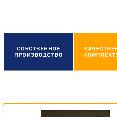
СОБСТВЕННОЕ
КАЧЕСТВЕ
ПРОИЗВОДСТВО
КОМПЛЕК