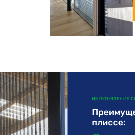
ИЗГОТОВЛЕНИЕ С
Преимуще
плиссе: