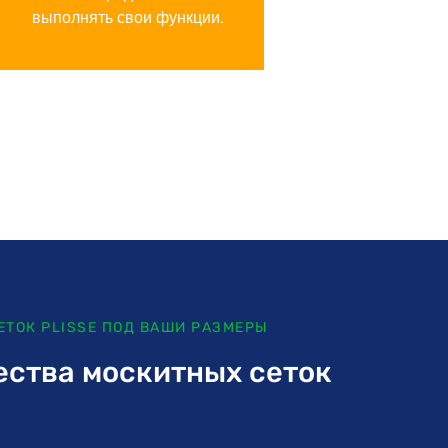
выполнять свои функции.
ЕТОК PLISSE ПОД ВАШИ РАЗМЕРЫ
ства москитных сеток