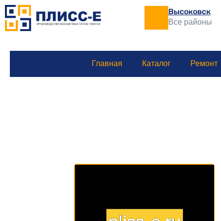
Высоковск
Все районы
Главная
Каталог
Ремонт