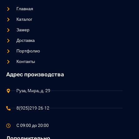
Главная
Каталог
Замер
Доставка
Портфолио
Контакты
Адрес производства
Руза, Мира, д. 29
8(925)219-26-12
C 09:00 до 20:00
Дополнительно