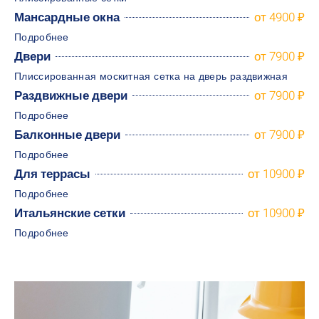
Мансардные окна
от 4900 ₽
Подробнее
Двери
от 7900 ₽
Плиссированная москитная сетка на дверь раздвижная
Раздвижные двери
от 7900 ₽
Подробнее
Балконные двери
от 7900 ₽
Подробнее
Для террасы
от 10900 ₽
Подробнее
Итальянские сетки
от 10900 ₽
Подробнее