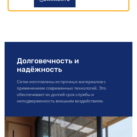
Долговечность и
надёжность
Сетки изготовлены из прочных материалов с
применением современных технологий. Это
обеспечивает их долгий срок службы и
неподверженность внешним воздействиям.