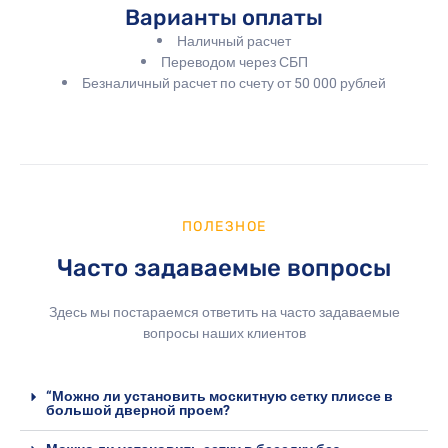
Варианты оплаты
Наличный расчет
Переводом через СБП
Безналичный расчет по счету от 50 000 рублей
ПОЛЕЗНОЕ
Часто задаваемые вопросы
Здесь мы постараемся ответить на часто задаваемые
вопросы наших клиентов
“Можно ли установить москитную сетку плиссе в
большой дверной проем?