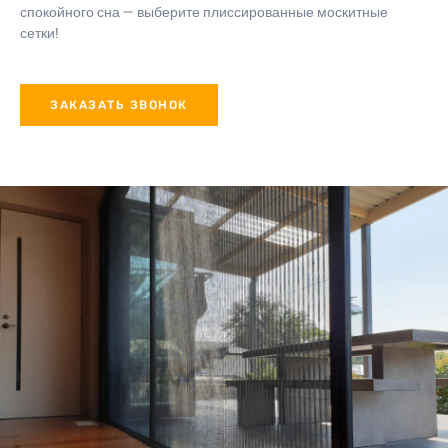
спокойного сна — выберите плиссированные москитные
сетки!
ЗАКАЗАТЬ ЗВОНОК