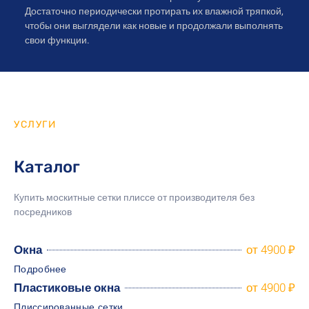
Достаточно периодически протирать их влажной тряпкой,
чтобы они выглядели как новые и продолжали выполнять
свои функции.
УСЛУГИ
Каталог
Купить москитные сетки плиссе от производителя
без
посредников
Окна
от 4900 ₽
Подробнее
Пластиковые окна
от 4900 ₽
Плиссированные сетки