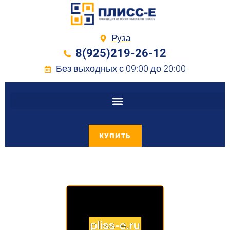
Руза
8(925)219-26-12
Без выходных с 09:00 до 20:00
КУПИТЬ