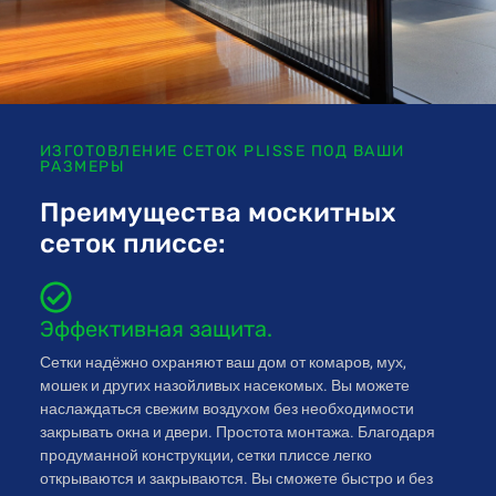
ИЗГОТОВЛЕНИЕ СЕТОК PLISSE ПОД ВАШИ
РАЗМЕРЫ
Преимущества москитных
сеток плиссе:
Эффективная защита.
Сетки надёжно охраняют ваш дом от комаров, мух,
мошек и других назойливых насекомых. Вы можете
наслаждаться свежим воздухом без необходимости
закрывать окна и двери. Простота монтажа. Благодаря
продуманной конструкции, сетки плиссе легко
открываются и закрываются. Вы сможете быстро и без