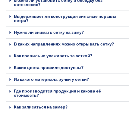
Можно ли установить сетку в беседку без
остекления?
Выдерживает ли конструкция сильные порывы
ветра?
Нужно ли снимать сетку на зиму?
В каких направлениях можно открывать сетку?
Как правильно ухаживать за сеткой?
Какие цвета профиля доступны?
Из какого материала ручки у сетки?
Где производится продукция и какова её
стоимость?
Как записаться на замер?