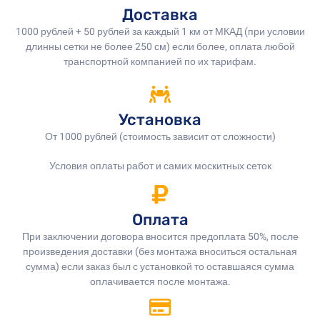
Доставка
1000 рублей + 50 рублей за каждый 1 км от МКАД (при условии
длинны сетки не более 250 см) если более, оплата любой
транспортной компанией по их тарифам.
Установка
От 1000 рублей (стоимость зависит от сложности)
Условия оплаты работ и самих москитных сеток
Оплата
При заключении договора вносится предоплата 50%, после
произведения доставки (без монтажа вноситься остальная
сумма) если заказ был с установкой то оставшаяся сумма
оплачивается после монтажа.