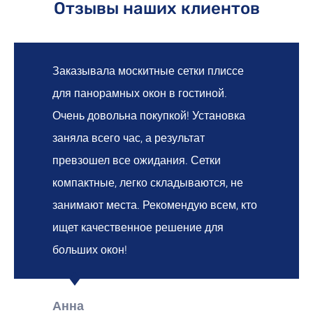
Отзывы наших клиентов
Заказывала москитные сетки плиссе
для панорамных окон в гостиной.
Очень довольна покупкой! Установка
заняла всего час, а результат
превзошел все ожидания. Сетки
компактные, легко складываются, не
занимают места. Рекомендую всем, кто
ищет качественное решение для
больших окон!
Анна