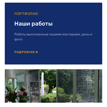
ПОРТФОЛИО
Наши работы
Работы выполненные нашими мастерами, цены и
фото
ПОДРОБНЕЕ