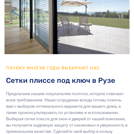
ПОЧЕМУ МНОГИЕ ГОДЫ ВЫБИРАЮТ НАС
Сетки плиссе под ключ в Рузе
Предлагаем нашим покупателям полотно, которое отвечает
всем требованиям. Наши сотрудники всегда готовы помочь
вам с выбором оптимального варианта для вашего дома, а
также проконсультировать по установке и использованию.
Выбирая сетки плиссе для окон и дверей от нашей компании,
вы получаете надёжную защиту от насекомых и уверенность в
премиальном качестве. Сделайте свой выбор в пользу