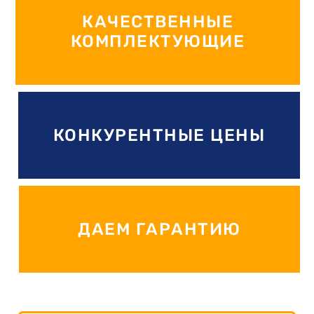
КАЧЕСТВЕННЫЕ
КОМПЛЕКТУЮЩИЕ
КОНКУРЕНТНЫЕ ЦЕНЫ
ДАЕМ ГАРАНТИЮ