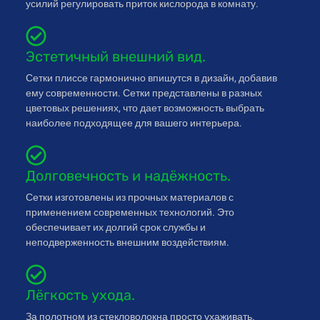
усилий регулировать приток кислорода в комнату.
Эстетичный внешний вид.
Сетки плиссе гармонично впишутся в дизайн, добавив
ему современности. Сетки представлены в разных
цветовых решениях, что дает возможность выбрать
наиболее подходящее для вашего интерьера.
Долговечность и надёжность.
Сетки изготовлены из прочных материалов с
применением современных технологий. Это
обеспечивает их долгий срок службы и
неподверженность внешним воздействиям.
Лёгкость ухода.
За полотном из стекловолокна просто ухаживать.