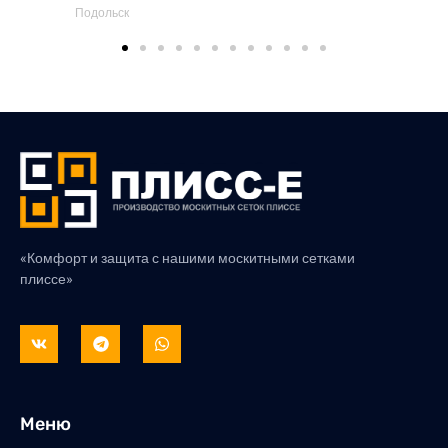
Подольск
«Комфорт и защита с нашими москитными сетками
плиссе»
Меню