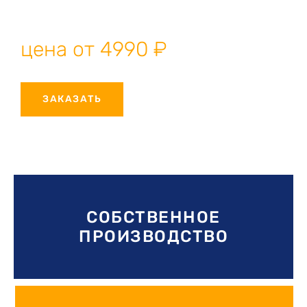
производство, профессиональный монтаж, гарантия
качества.
цена от 4990 ₽
ЗАКАЗАТЬ
СОБСТВЕННОЕ
ПРОИЗВОДСТВО