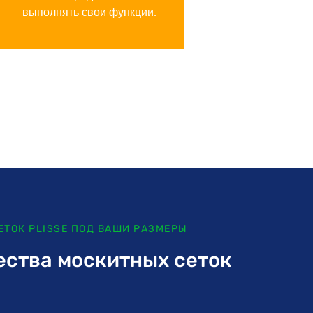
выполнять свои функции.
ЕТОК PLISSE ПОД ВАШИ РАЗМЕРЫ
ства москитных сеток