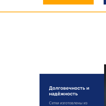
Долговечность и
надёжность
Сетки изготовлены из