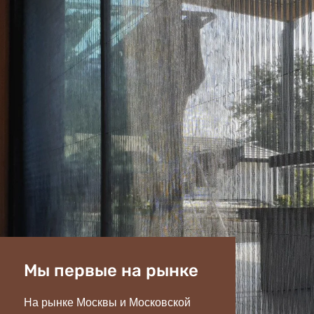
Мы первые на рынке
На рынке Москвы и Московской