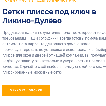
ПОЧЕМУ МНОГИЕ ГОДЫ ВЫБИРАЮТ НАС
Сетки плиссе под ключ в
Ликино-Дулёво
Предлагаем нашим покупателям полотно, которое отвечае
требованиям. Наши сотрудники всегда готовы помочь ва
оптимального варианта для вашего дома, а также
проконсультировать по установке и использованию. Выби
плиссе для окон и дверей от нашей компании, вы получае
надёжную защиту от насекомых и уверенность в премиал
качестве. Сделайте свой выбор в пользу спокойного сна 
плиссированные москитные сетки!
ЗАКАЗАТЬ ЗВОНОК