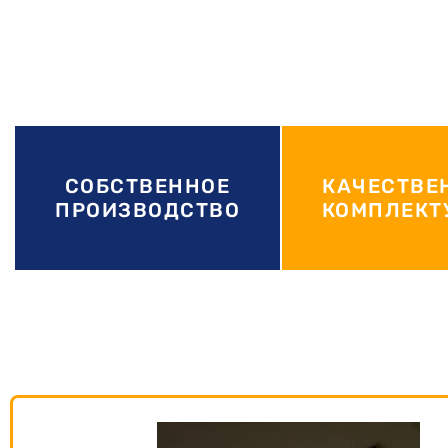
СОБСТВЕННОЕ
КАЧЕСТВЕ
ПРОИЗВОДСТВО
КОМПЛЕК