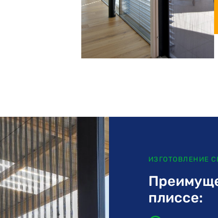
ИЗГОТОВЛЕНИЕ С
Преимуще
плиссе: