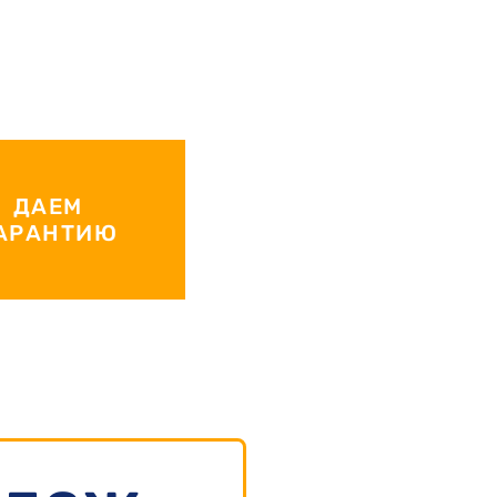
ДАЕМ
АРАНТИЮ