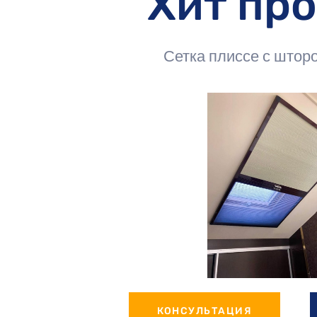
Хит пр
Сетка плиссе с шторо
КОНСУЛЬТАЦИЯ