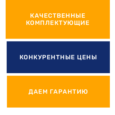
КАЧЕСТВЕННЫЕ
КОМПЛЕКТУЮЩИЕ
КОНКУРЕНТНЫЕ ЦЕНЫ
ДАЕМ ГАРАНТИЮ