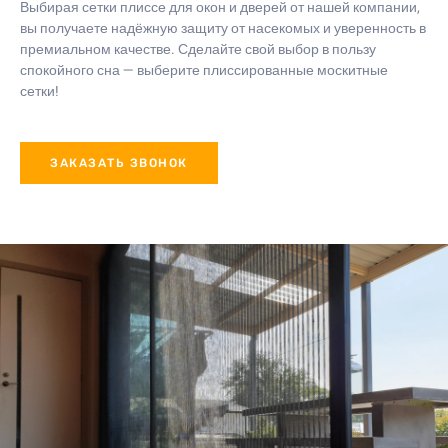
Выбирая сетки плиссе для окон и дверей от нашей компании,
вы получаете надёжную защиту от насекомых и уверенность в
премиальном качестве. Сделайте свой выбор в пользу
спокойного сна — выберите плиссированные москитные
сетки!
ЗАКАЗАТЬ ЗВОНОК