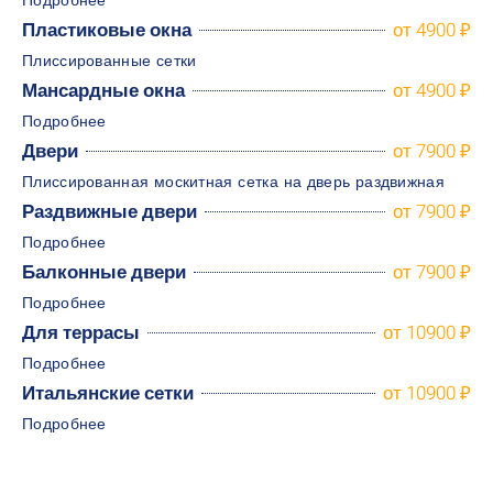
Подробнее
Пластиковые окна
от 4900 ₽
Плиссированные сетки
Мансардные окна
от 4900 ₽
Подробнее
Двери
от 7900 ₽
Плиссированная москитная сетка на дверь раздвижная
Раздвижные двери
от 7900 ₽
Подробнее
Балконные двери
от 7900 ₽
Подробнее
Для террасы
от 10900 ₽
Подробнее
Итальянские сетки
от 10900 ₽
Подробнее