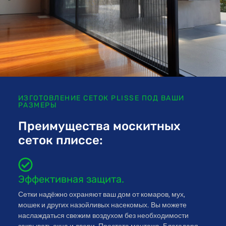
ИЗГОТОВЛЕНИЕ СЕТОК PLISSE ПОД ВАШИ
РАЗМЕРЫ
Преимущества москитных
сеток плиссе:
Эффективная защита.
Сетки надёжно охраняют ваш дом от комаров, мух,
мошек и других назойливых насекомых. Вы можете
наслаждаться свежим воздухом без необходимости