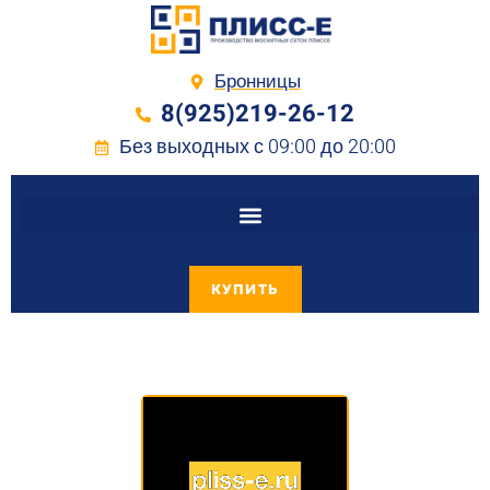
Бронницы
8(925)219-26-12
Без выходных с 09:00 до 20:00
КУПИТЬ