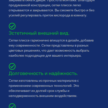
закрывать окна и двери. Простота монтажа. Благодаря
продуманной конструкции, сетки плиссе легко
открываются и закрываются. Вы сможете быстро и без
усилий регулировать приток кислорода в комнату.
Эстетичный внешний вид.
Сетки плиссе гармонично впишутся в дизайн, добавив
ему современности. Сетки представлены в разных
цветовых решениях, что дает возможность выбрать
наиболее подходящее для вашего интерьера.
Долговечность и надёжность.
Сетки изготовлены из прочных материалов с
применением современных технологий. Это
обеспечивает их долгий срок службы и
неподверженность внешним воздействиям.