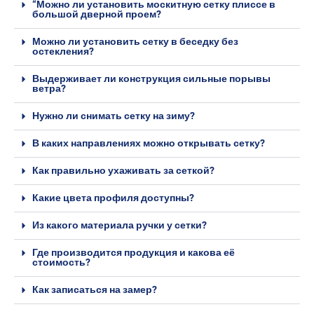
“Можно ли установить москитную сетку плиссе в
большой дверной проем?
Можно ли установить сетку в беседку без
остекления?
Выдерживает ли конструкция сильные порывы
ветра?
Нужно ли снимать сетку на зиму?
В каких направлениях можно открывать сетку?
Как правильно ухаживать за сеткой?
Какие цвета профиля доступны?
Из какого материала ручки у сетки?
Где производится продукция и какова её
стоимость?
Как записаться на замер?