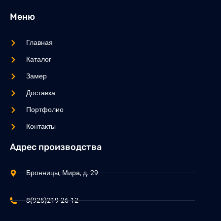
Меню
Главная
Каталог
Замер
Доставка
Портфолио
Контакты
Адрес производства
Бронницы, Мира, д. 29
8(925)219-26-12