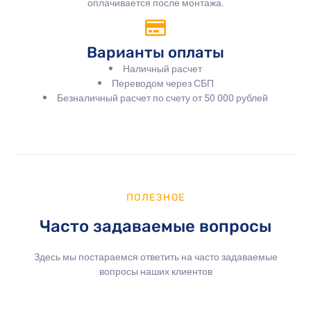
оплачивается после монтажа.
Варианты оплаты
Наличный расчет
Переводом через СБП
Безналичный расчет по счету от 50 000 рублей
ПОЛЕЗНОЕ
Часто задаваемые вопросы
Здесь мы постараемся ответить на часто задаваемые
вопросы наших клиентов