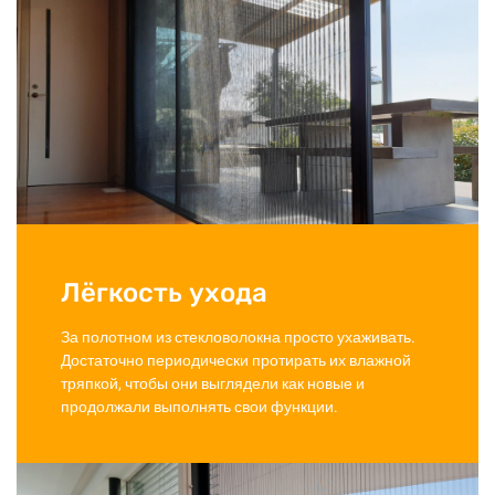
Лёгкость ухода
За полотном из стекловолокна просто ухаживать.
Достаточно периодически протирать их влажной
тряпкой, чтобы они выглядели как новые и
продолжали выполнять свои функции.