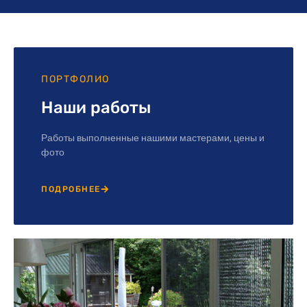
ПОРТФОЛИО
Наши работы
Работы выполненные нашими мастерами, цены и
фото
ПОДРОБНЕЕ