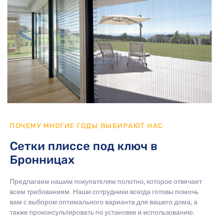
ПОЧЕМУ МНОГИЕ ГОДЫ ВЫБИРАЮТ НАС
Сетки плиссе под ключ в
Бронницах
Предлагаем нашим покупателям полотно, которое отвечает
всем требованиям. Наши сотрудники всегда готовы помочь
вам с выбором оптимального варианта для вашего дома, а
также проконсультировать по установке и использованию.