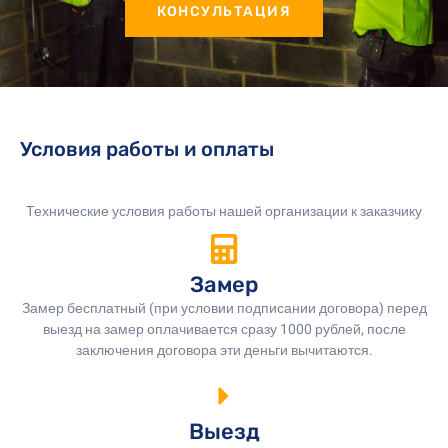
КОНСУЛЬТАЦИЯ
Условия работы и оплаты
Технические условия работы нашей организации к заказчику
Замер
Замер бесплатный (при условии подписании договора) перед
выезд на замер оплачивается сразу 1000 рублей, после
заключения договора эти деньги вычитаются.
Выезд