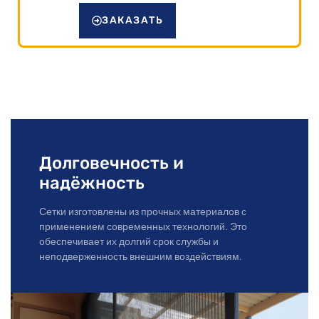
ЗАКАЗАТЬ
Долговечность и
надёжность
Сетки изготовлены из прочных материалов с
применением современных технологий. Это
обеспечивает их долгий срок службы и
неподверженность внешним воздействиям.