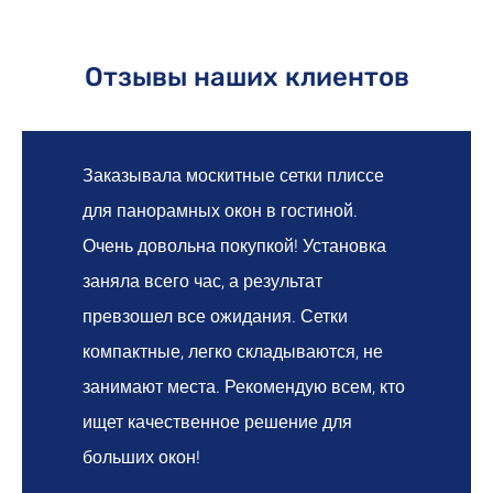
Отзывы наших клиентов
Заказывала москитные сетки плиссе
для панорамных окон в гостиной.
Очень довольна покупкой! Установка
заняла всего час, а результат
превзошел все ожидания. Сетки
компактные, легко складываются, не
занимают места. Рекомендую всем, кто
ищет качественное решение для
больших окон!