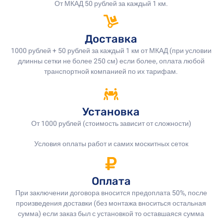
От МКАД 50 рублей за каждый 1 км.
Доставка
1000 рублей + 50 рублей за каждый 1 км от МКАД (при условии
длинны сетки не более 250 см) если более, оплата любой
транспортной компанией по их тарифам.
Установка
От 1000 рублей (стоимость зависит от сложности)
Условия оплаты работ и самих москитных сеток
Оплата
При заключении договора вносится предоплата 50%, после
произведения доставки (без монтажа вноситься остальная
сумма) если заказ был с установкой то оставшаяся сумма