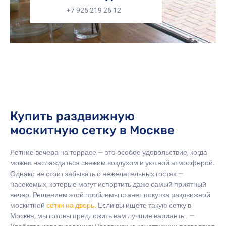
+7 925 219 26 12
Купить раздвижную
москитную сетку в Москве
Летние вечера на террасе — это особое удовольствие, когда
можно наслаждаться свежим воздухом и уютной атмосферой.
Однако не стоит забывать о нежелательных гостях —
насекомых, которые могут испортить даже самый приятный
вечер. Решением этой проблемы станет покупка раздвижной
москитной
сетки на дверь.
Если вы ищете такую сетку в
Москве, мы готовы предложить вам лучшие варианты. —