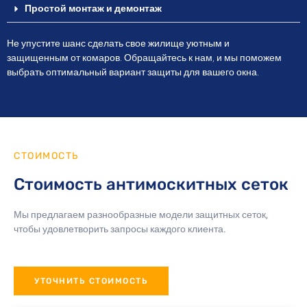
Простой монтаж и демонтаж
Не упустите шанс сделать свое жилище уютным и
защищенным от комаров. Обращайтесь к нам, и мы поможем
выбрать оптимальный вариант защиты для вашего окна.
СТОИМОСТЬ
Стоимость антимоскитных сеток
Мы предлагаем разнообразные модели защитных сеток,
чтобы удовлетворить запросы каждого клиента.
УТОЧНИТЬ СТОИМОСТЬ