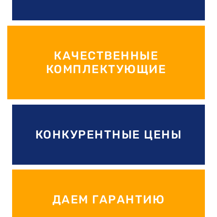
КАЧЕСТВЕННЫЕ
КОМПЛЕКТУЮЩИЕ
КОНКУРЕНТНЫЕ ЦЕНЫ
ДАЕМ ГАРАНТИЮ