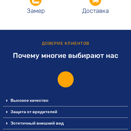
Замер
Доставка
ДОВЕРИЕ КЛИЕНТОВ
Почему многие выбирают нас
Высокое качество
Защита от вредителей
Эстетичный внешний вид