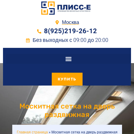
Москва
8(925)219-26-12
Без выходных с 09:00 до 20:00
КУПИТЬ
Москитная сетка на дверь
раздвижная
Главная страница
»
Москитная сетка на дверь раздвижная