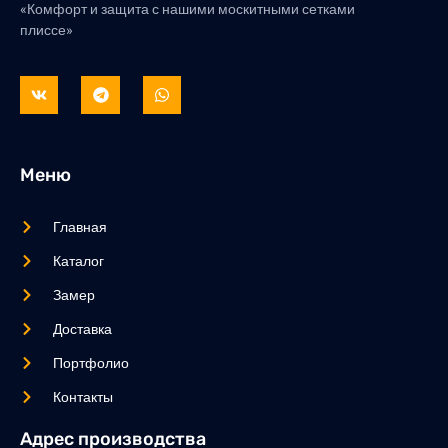
«Комфорт и защита с нашими москитными сетками
плиссе»
Меню
Главная
Каталог
Замер
Доставка
Портфолио
Контакты
Адрес производства