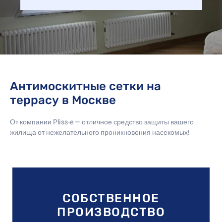
Антимоскитные сетки на
террасу в Москве
От компании Pliss-e — отличное средство защиты вашего
жилища от нежелательного проникновения насекомых!
СОБСТВЕННОЕ
ПРОИЗВОДСТВО