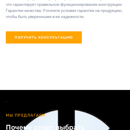
что гарантирует правильное функционирование конструкции.
Гарантии качества: Уточните условия гарантии на продукцию,
чтобы быть уверенными в ее надежности.
ПОЛУЧИТЬ КОНСУЛЬТАЦИЮ
МЫ ПРЕДЛАГАЕМ
Почему стоит выбрать