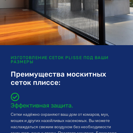
ИЗГОТОВЛЕНИЕ СЕТОК PLISSE ПОД ВАШИ
РАЗМЕРЫ
Преимущества москитных
сеток плиссе:
Эффективная защита.
Сетки надёжно охраняют ваш дом от комаров, мух,
мошек и других назойливых насекомых. Вы можете
наслаждаться свежим воздухом без необходимости