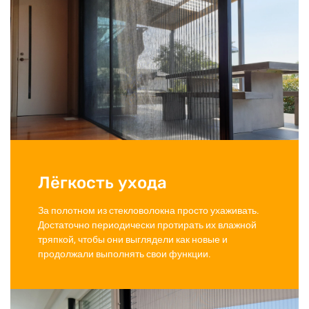
Лёгкость ухода
За полотном из стекловолокна просто ухаживать.
Достаточно периодически протирать их влажной
тряпкой, чтобы они выглядели как новые и
продолжали выполнять свои функции.