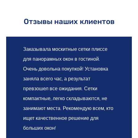
Отзывы наших клиентов
Заказывала москитные сетки плиссе
для панорамных окон в гостиной.
Очень довольна покупкой! Установка
заняла всего час, а результат
превзошел все ожидания. Сетки
компактные, легко складываются, не
занимают места. Рекомендую всем, кто
ищет качественное решение для
больших окон!