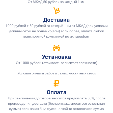
От МКАД 50 рублей за каждый 1 км.
Доставка
1000 рублей + 50 рублей за каждый 1 км от МКАД (при условии
длинны сетки не более 250 см) если более, оплата любой
транспортной компанией по их тарифам.
Установка
От 1000 рублей (стоимость зависит от сложности)
Условия оплаты работ и самих москитных сеток
Оплата
При заключении договора вносится предоплата 50%, после
произведения доставки (без монтажа вноситься остальная
сумма) если заказ был с установкой то оставшаяся сумма