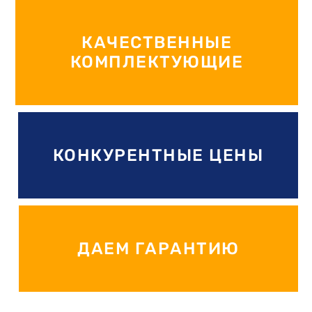
КАЧЕСТВЕННЫЕ
КОМПЛЕКТУЮЩИЕ
КОНКУРЕНТНЫЕ ЦЕНЫ
ДАЕМ ГАРАНТИЮ