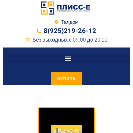
Талдом
8(925)219-26-12
Без выходных с 09:00 до 20:00
КУПИТЬ