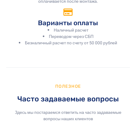
оплачивается после монтажа.
Варианты оплаты
Наличный расчет
Переводом через СБП
Безналичный расчет по счету от 50 000 рублей
ПОЛЕЗНОЕ
Часто задаваемые вопросы
Здесь мы постараемся ответить на часто задаваемые
вопросы наших клиентов