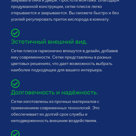
закрывать окна и двери. Простота монтажа. Благодаря
продуманной конструкции, сетки плиссе легко
открываются и закрываются. Вы сможете быстро и без
усилий регулировать приток кислорода в комнату.
Эстетичный внешний вид.
Сетки плиссе гармонично впишутся в дизайн, добавив
ему современности. Сетки представлены в разных
цветовых решениях, что дает возможность выбрать
наиболее подходящее для вашего интерьера.
Долговечность и надёжность.
Сетки изготовлены из прочных материалов с
применением современных технологий. Это
обеспечивает их долгий срок службы и
неподверженность внешним воздействиям.