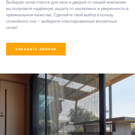
Выбирая сетки плиссе для окон и дверей от нашей компании,
вы получаете надёжную защиту от насекомых и уверенность в
премиальном качестве. Сделайте свой выбор в пользу
спокойного сна — выберите плиссированные москитные
сетки!
ЗАКАЗАТЬ ЗВОНОК