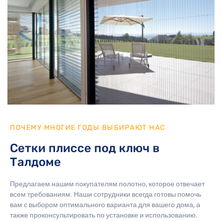
ПОЧЕМУ МНОГИЕ ГОДЫ ВЫБИРАЮТ НАС
Сетки плиссе под ключ в
Талдоме
Предлагаем нашим покупателям полотно, которое отвечает
всем требованиям. Наши сотрудники всегда готовы помочь
вам с выбором оптимального варианта для вашего дома, а
также проконсультировать по установке и использованию.