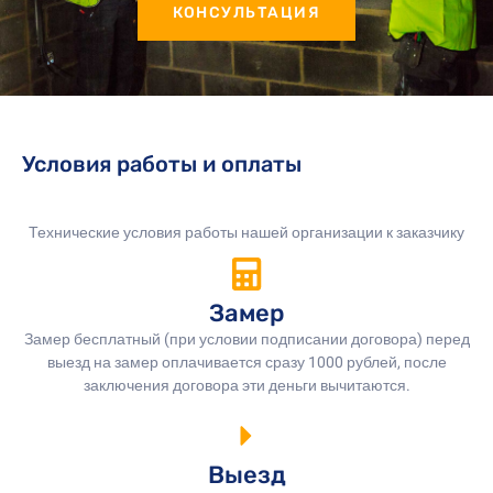
КОНСУЛЬТАЦИЯ
Условия работы и оплаты
Технические условия работы нашей организации к заказчику
Замер
Замер бесплатный (при условии подписании договора) перед
выезд на замер оплачивается сразу 1000 рублей, после
заключения договора эти деньги вычитаются.
Выезд