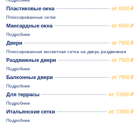
Подробнее
Пластиковые окна
от 4900 ₽
Плиссированные сетки
Мансардные окна
от 4900 ₽
Подробнее
Двери
от 7900 ₽
Плиссированная москитная сетка на дверь раздвижная
Раздвижные двери
от 7900 ₽
Подробнее
Балконные двери
от 7900 ₽
Подробнее
Для террасы
от 10900 ₽
Подробнее
Итальянские сетки
от 10900 ₽
Подробнее