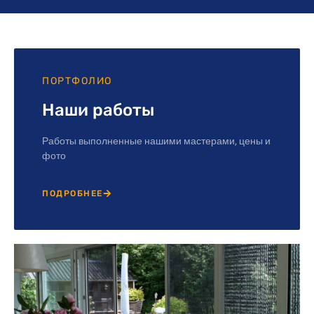
ПОРТФОЛИО
Наши работы
Работы выполненные нашими мастерами, цены и
фото
ПОДРОБНЕЕ