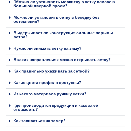
“Можно ли установить москитную сетку плиссе в
большой дверной проем?
Можно ли установить сетку в беседку без
остекления?
Выдерживает ли конструкция сильные порывы
ветра?
Нужно ли снимать сетку на зиму?
В каких направлениях можно открывать сетку?
Как правильно ухаживать за сеткой?
Какие цвета профиля доступны?
Из какого материала ручки у сетки?
Где производится продукция и какова её
стоимость?
Как записаться на замер?