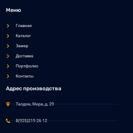
Меню
Главная
Каталог
Замер
Доставка
Портфолио
Контакты
Адрес производства
Талдом, Мира, д. 29
8(925)219-26-12