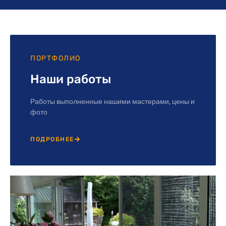
ПОРТФОЛИО
Наши работы
Работы выполненные нашими мастерами, цены и
фото
ПОДРОБНЕЕ