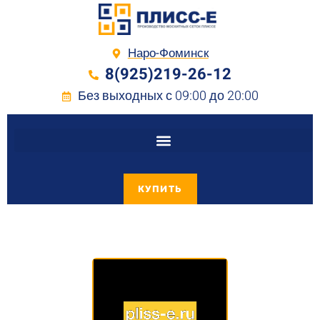
Наро-Фоминск
8(925)219-26-12
Без выходных с 09:00 до 20:00
КУПИТЬ