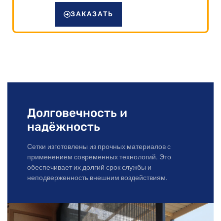
ЗАКАЗАТЬ
Долговечность и
надёжность
Сетки изготовлены из прочных материалов с
применением современных технологий. Это
обеспечивает их долгий срок службы и
неподверженность внешним воздействиям.