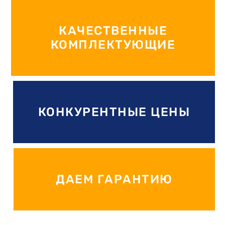
КАЧЕСТВЕННЫЕ
КОМПЛЕКТУЮЩИЕ
КОНКУРЕНТНЫЕ ЦЕНЫ
ДАЕМ ГАРАНТИЮ