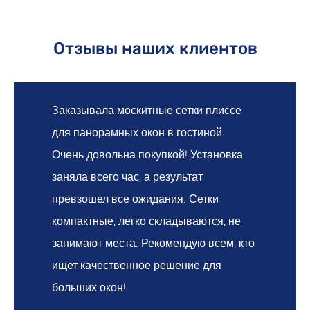
Отзывы наших клиентов
Заказывала москитные сетки плиссе
для панорамных окон в гостиной.
Очень довольна покупкой! Установка
заняла всего час, а результат
превзошел все ожидания. Сетки
компактные, легко складываются, не
занимают места. Рекомендую всем, кто
ищет качественное решение для
больших окон!