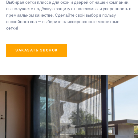
Выбирая сетки плиссе для окон и дверей от нашей компании,
вы получаете надёжную защиту от насекомых и уверенность в
премиальном качестве. Сделайте свой выбор в пользу
спокойного сна — выберите плиссированные москитные
сетки!
ЗАКАЗАТЬ ЗВОНОК