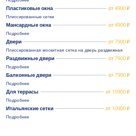
Подробнее
Пластиковые окна
от 4900 ₽
Плиссированные сетки
Мансардные окна
от 4900 ₽
Подробнее
Двери
от 7900 ₽
Плиссированная москитная сетка на дверь раздвижная
Раздвижные двери
от 7900 ₽
Подробнее
Балконные двери
от 7900 ₽
Подробнее
Для террасы
от 10900 ₽
Подробнее
Итальянские сетки
от 10900 ₽
Подробнее