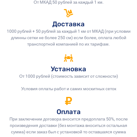
От МКАД 50 рублей за каждый 1 км.
Доставка
1000 рублей + 50 рублей за каждый 1 км от МКАД (при условии
длинны сетки не более 250 см) если более, оплата любой
транспортной компанией по их тарифам.
Установка
От 1000 рублей (стоимость зависит от сложности)
Условия оплаты работ и самих москитных сеток
Оплата
При заключении договора вносится предоплата 50%, после
произведения доставки (без монтажа вноситься остальная
сумма) если заказ был с установкой то оставшаяся сумма