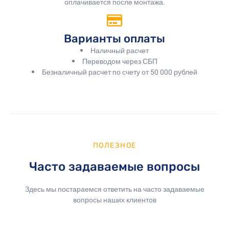
оплачивается после монтажа.
Варианты оплаты
Наличный расчет
Переводом через СБП
Безналичный расчет по счету от 50 000 рублей
ПОЛЕЗНОЕ
Часто задаваемые вопросы
Здесь мы постараемся ответить на часто задаваемые
вопросы наших клиентов