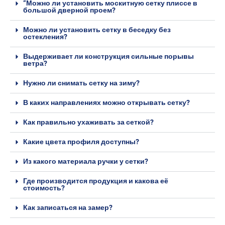
“Можно ли установить москитную сетку плиссе в
большой дверной проем?
Можно ли установить сетку в беседку без
остекления?
Выдерживает ли конструкция сильные порывы
ветра?
Нужно ли снимать сетку на зиму?
В каких направлениях можно открывать сетку?
Как правильно ухаживать за сеткой?
Какие цвета профиля доступны?
Из какого материала ручки у сетки?
Где производится продукция и какова её
стоимость?
Как записаться на замер?