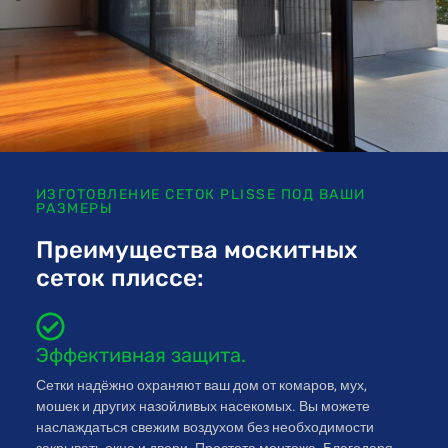
ИЗГОТОВЛЕНИЕ СЕТОК PLISSE ПОД ВАШИ
РАЗМЕРЫ
Преимущества москитных
сеток плиссе:
Эффективная защита.
Сетки надёжно охраняют ваш дом от комаров, мух,
мошек и других назойливых насекомых. Вы можете
наслаждаться свежим воздухом без необходимости