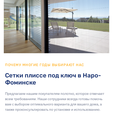
ПОЧЕМУ МНОГИЕ ГОДЫ ВЫБИРАЮТ НАС
Сетки плиссе под ключ в Наро-
Фоминске
Предлагаем нашим покупателям полотно, которое отвечает
всем требованиям. Наши сотрудники всегда готовы помочь
вам с выбором оптимального варианта для вашего дома, а
также проконсультировать по установке и использованию.