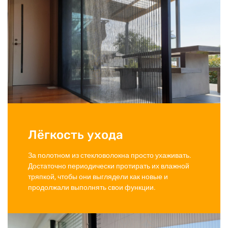
Лёгкость ухода
За полотном из стекловолокна просто ухаживать.
Достаточно периодически протирать их влажной
тряпкой, чтобы они выглядели как новые и
продолжали выполнять свои функции.