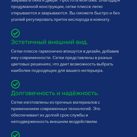
закрывать окна и двери. Простота монтажа. Благодаря
продуманной конструкции, сетки плиссе легко
открываются и закрываются. Вы сможете быстро и без
усилий регулировать приток кислорода в комнату.
Эстетичный внешний вид.
Сетки плиссе гармонично впишутся в дизайн, добавив
ему современности. Сетки представлены в разных
цветовых решениях, что дает возможность выбрать
наиболее подходящее для вашего интерьера.
Долговечность и надёжность.
Сетки изготовлены из прочных материалов с
применением современных технологий. Это
обеспечивает их долгий срок службы и
неподверженность внешним воздействиям.