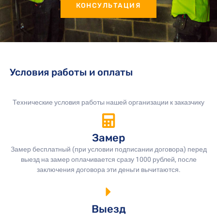
КОНСУЛЬТАЦИЯ
Условия работы и оплаты
Технические условия работы нашей организации к заказчику
Замер
Замер бесплатный (при условии подписании договора) перед
выезд на замер оплачивается сразу 1000 рублей, после
заключения договора эти деньги вычитаются.
Выезд