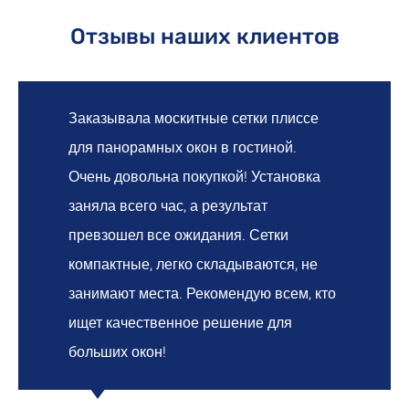
Отзывы наших клиентов
Заказывала москитные сетки плиссе
для панорамных окон в гостиной.
Очень довольна покупкой! Установка
заняла всего час, а результат
превзошел все ожидания. Сетки
компактные, легко складываются, не
занимают места. Рекомендую всем, кто
ищет качественное решение для
больших окон!