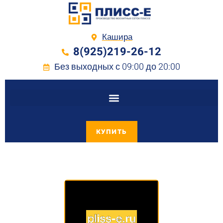
Кашира
8(925)219-26-12
Без выходных с 09:00 до 20:00
КУПИТЬ