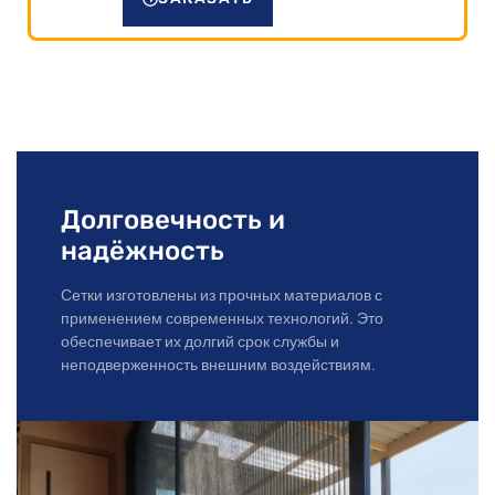
Долговечность и
надёжность
Сетки изготовлены из прочных материалов с
применением современных технологий. Это
обеспечивает их долгий срок службы и
неподверженность внешним воздействиям.