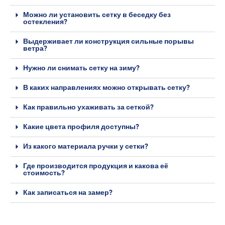
Можно ли установить сетку в беседку без
остекления?
Выдерживает ли конструкция сильные порывы
ветра?
Нужно ли снимать сетку на зиму?
В каких направлениях можно открывать сетку?
Как правильно ухаживать за сеткой?
Какие цвета профиля доступны?
Из какого материала ручки у сетки?
Где производится продукция и какова её
стоимость?
Как записаться на замер?