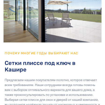
ПОЧЕМУ МНОГИЕ ГОДЫ ВЫБИРАЮТ НАС
Сетки плиссе под ключ в
Кашире
Предлагаем нашим покупателям полотно, которое отвечает
всем требованиям. Наши сотрудники всегда готовы помочь
вам с выбором оптимального варианта для вашего дома, а
также проконсультировать по установке и использованию.
Выбирая сетки плиссе для окон и дверей от нашей компании,
вы получаете надёжную защиту от насекомых и уверенность в