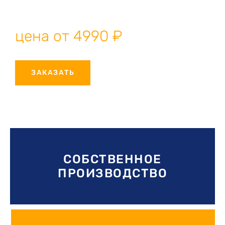
производство, профессиональный монтаж, гарантия
качества.
цена от 4990 ₽
ЗАКАЗАТЬ
СОБСТВЕННОЕ
ПРОИЗВОДСТВО