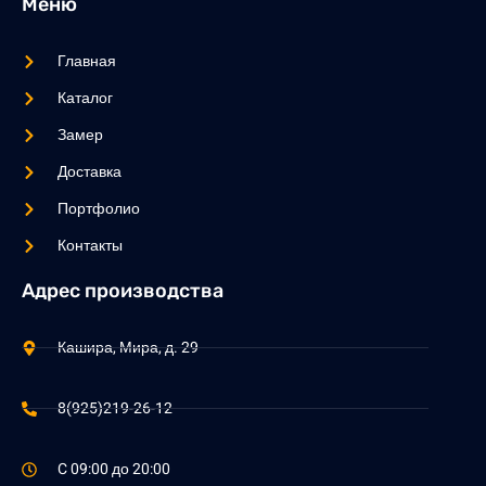
Меню
Главная
Каталог
Замер
Доставка
Портфолио
Контакты
Адрес производства
Кашира, Мира, д. 29
8(925)219-26-12
C 09:00 до 20:00