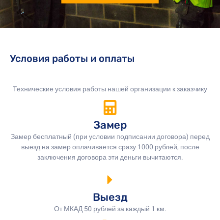
Условия работы и оплаты
Технические условия работы нашей организации к заказчику
Замер
Замер бесплатный (при условии подписании договора) перед
выезд на замер оплачивается сразу 1000 рублей, после
заключения договора эти деньги вычитаются.
Выезд
От МКАД 50 рублей за каждый 1 км.