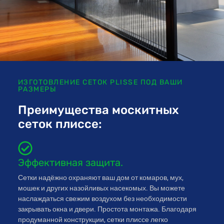
ИЗГОТОВЛЕНИЕ СЕТОК PLISSE ПОД ВАШИ
РАЗМЕРЫ
Преимущества москитных
сеток плиссе:
Эффективная защита.
Сетки надёжно охраняют ваш дом от комаров, мух,
мошек и других назойливых насекомых. Вы можете
наслаждаться свежим воздухом без необходимости
закрывать окна и двери. Простота монтажа. Благодаря
продуманной конструкции, сетки плиссе легко