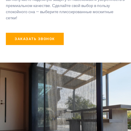
премиальном качестве. Сделайте свой выбор в пользу
спокойного сна — выберите плиссированные москитные
сетки!
ЗАКАЗАТЬ ЗВОНОК