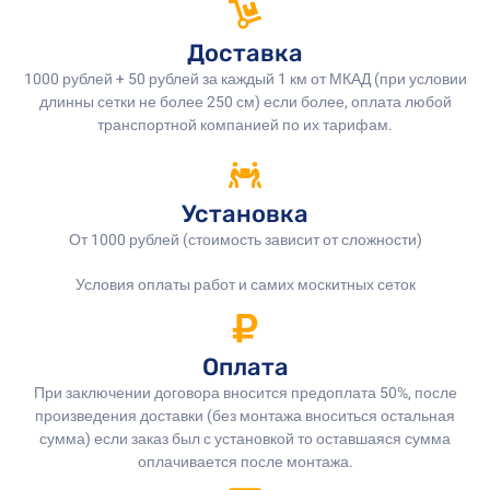
Доставка
1000 рублей + 50 рублей за каждый 1 км от МКАД (при условии
длинны сетки не более 250 см) если более, оплата любой
транспортной компанией по их тарифам.
Установка
От 1000 рублей (стоимость зависит от сложности)
Условия оплаты работ и самих москитных сеток
Оплата
При заключении договора вносится предоплата 50%, после
произведения доставки (без монтажа вноситься остальная
сумма) если заказ был с установкой то оставшаяся сумма
оплачивается после монтажа.