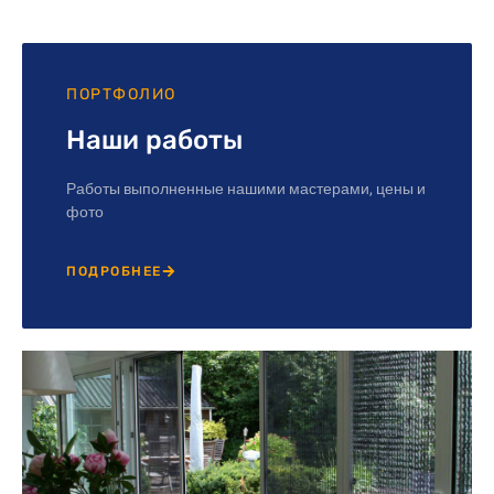
ПОРТФОЛИО
Наши работы
Работы выполненные нашими мастерами, цены и
фото
ПОДРОБНЕЕ