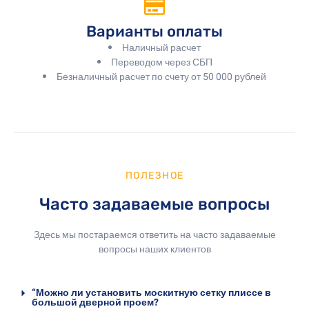
Варианты оплаты
Наличный расчет
Переводом через СБП
Безналичный расчет по счету от 50 000 рублей
ПОЛЕЗНОЕ
Часто задаваемые вопросы
Здесь мы постараемся ответить на часто задаваемые
вопросы наших клиентов
“Можно ли установить москитную сетку плиссе в
большой дверной проем?