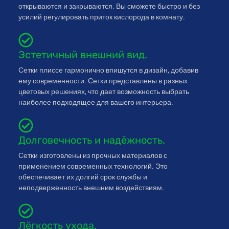
открываются и закрываются. Вы сможете быстро и без
усилий регулировать приток кислорода в комнату.
Эстетичный внешний вид.
Сетки плиссе гармонично впишутся в дизайн, добавив
ему современности. Сетки представлены в разных
цветовых решениях, что дает возможность выбрать
наиболее подходящее для вашего интерьера.
Долговечность и надёжность.
Сетки изготовлены из прочных материалов с
применением современных технологий. Это
обеспечивает их долгий срок службы и
неподверженность внешним воздействиям.
Лёгкость ухода.