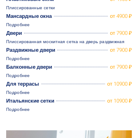
Плиссированные сетки
Мансардные окна
от 4900 ₽
Подробнее
Двери
от 7900 ₽
Плиссированная москитная сетка на дверь раздвижная
Раздвижные двери
от 7900 ₽
Подробнее
Балконные двери
от 7900 ₽
Подробнее
Для террасы
от 10900 ₽
Подробнее
Итальянские сетки
от 10900 ₽
Подробнее