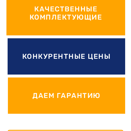
КАЧЕСТВЕННЫЕ
КОМПЛЕКТУЮЩИЕ
КОНКУРЕНТНЫЕ ЦЕНЫ
ДАЕМ ГАРАНТИЮ