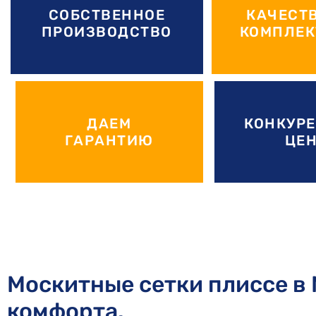
СОБСТВЕННОЕ
КАЧЕСТ
ПРОИЗВОДСТВО
КОМПЛЕ
ДАЕМ
КОНКУР
ГАРАНТИЮ
ЦЕ
Москитные сетки плиссе в
комфорта.