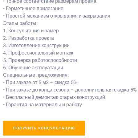
• Точное соответствие размерам проема
• Герметичное прилегание
• Простой механизм открывания и закрывания
Этапы работы:
1. Консультация и замер
2. Разработка проекта
3. Изготовление конструкции
4. Профессиональный монтаж
5. Проверка работоспособности
6. Обучение эксплуатации
Специальные предложения:
• При заказе от 5 м2 – скидка 5%
• При заказе до конца сезона – дополнительная скидка 5%
• Бесплатный демонтаж старых конструкций
• Гарантия на материалы и работу
ПОЛУЧИТЬ КОНСУЛЬТАЦИЮ