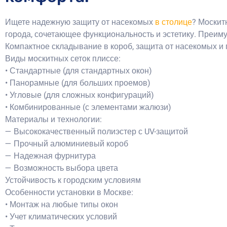
Ищете надежную защиту от насекомых
в столице
? Москит
города, сочетающее функциональность и эстетику. Преим
Компактное складывание в короб, защита от насекомых и 
Виды москитных сеток плиссе:
• Стандартные (для стандартных окон)
• Панорамные (для больших проемов)
• Угловые (для сложных конфигураций)
• Комбинированные (с элементами жалюзи)
Материалы и технологии:
— Высококачественный полиэстер с UV-защитой
— Прочный алюминиевый короб
— Надежная фурнитура
— Возможность выбора цвета
Устойчивость к городским условиям
Особенности установки в Москве:
• Монтаж на любые типы окон
• Учет климатических условий