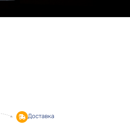
Доставка