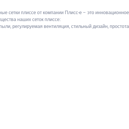
ные сетки плиссе от компании Плисс-е – это инновационно
ущества наших сеток плиссе:
пыли, регулируемая вентиляция, стильный дизайн, простота