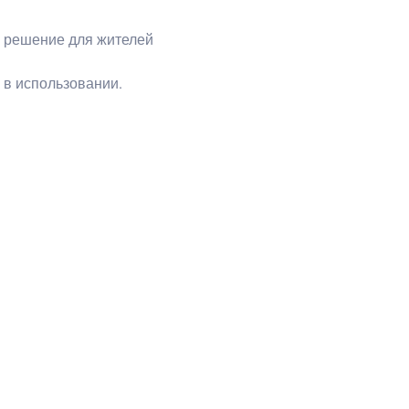
е решение для жителей
 в использовании.