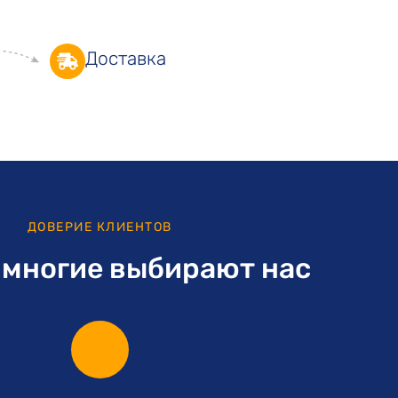
Доставка
ДОВЕРИЕ КЛИЕНТОВ
 многие выбирают нас